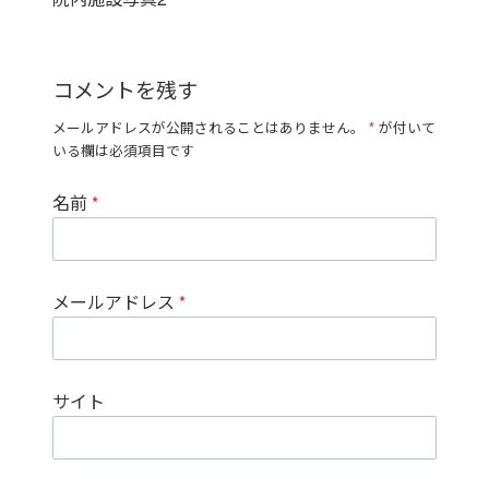
コメントを残す
メールアドレスが公開されることはありません。
*
が付いて
いる欄は必須項目です
名前
*
メールアドレス
*
サイト