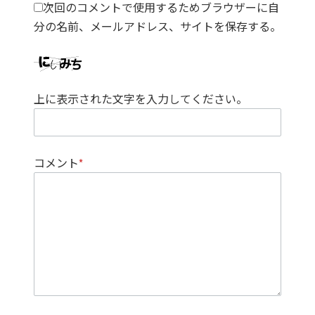
次回のコメントで使用するためブラウザーに自
分の名前、メールアドレス、サイトを保存する。
上に表示された文字を入力してください。
コメント
*