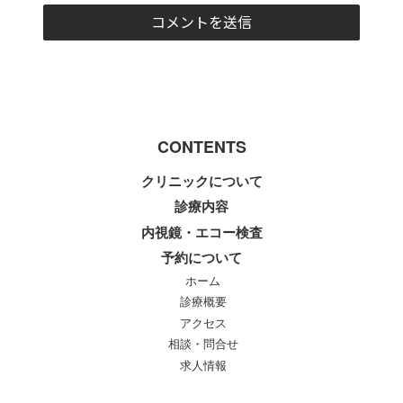
CONTENTS
クリニックについて
診療内容
内視鏡・エコー検査
予約について
ホーム
診療概要
アクセス
相談・問合せ
求人情報