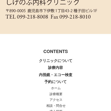
CONTENTS
クリニックについて
診療内容
内視鏡・エコー検査
予約について
ホーム
診療概要
アクセス
相談・問合せ