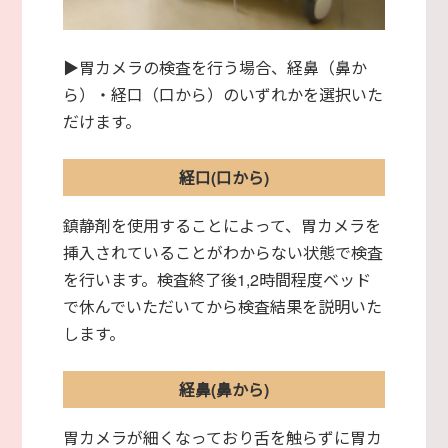
▶胃カメラの検査を行う場合、経鼻（鼻か
ら）・経口（口から）のいずれかを選択いた
だけます。
経口(口から)
鎮静剤を使用することによって、胃カメラを
挿入されていることがわからない状態で検査
を行います。検査終了後1,2時間程度ベッド
で休んでいただいてから検査結果を説明いた
します。
経鼻(鼻から)
胃カメラが細くなっており舌を触らずに胃カ