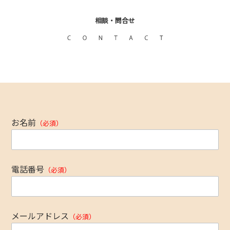
相談・問合せ
お名前
（必須）
電話番号
（必須）
メールアドレス
（必須）