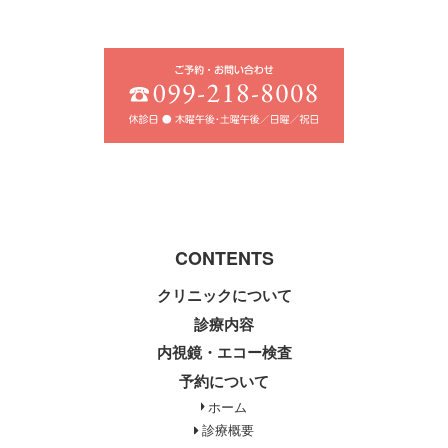
CONTENTS
クリニックについて
診療内容
内視鏡・エコー検査
予約について
ホーム
診療概要