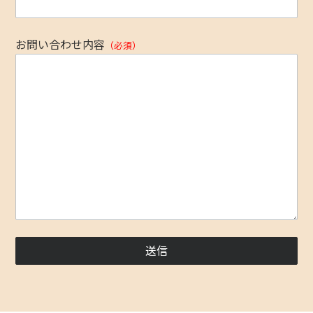
お問い合わせ内容
（必須）