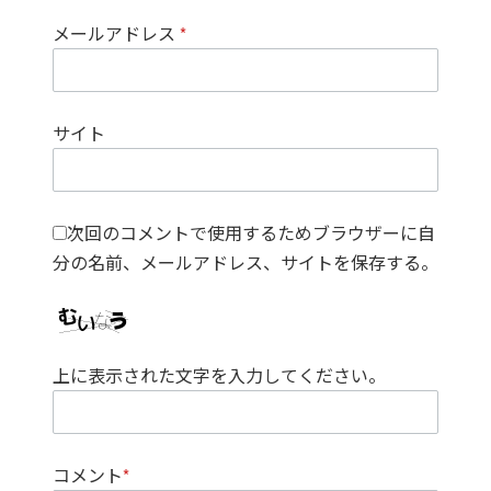
メールアドレス
*
サイト
次回のコメントで使用するためブラウザーに自
分の名前、メールアドレス、サイトを保存する。
上に表示された文字を入力してください。
コメント
*