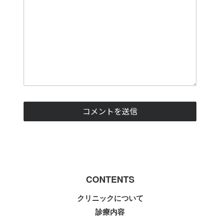
CONTENTS
クリニックについて
診療内容