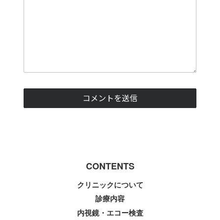
CONTENTS
クリニックについて
診療内容
内視鏡・エコー検査