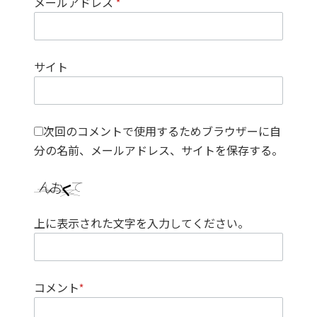
メールアドレス
*
サイト
次回のコメントで使用するためブラウザーに自
分の名前、メールアドレス、サイトを保存する。
上に表示された文字を入力してください。
コメント
*